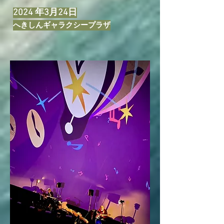
2024 年3月24日
へきしんギャラクシープラザ