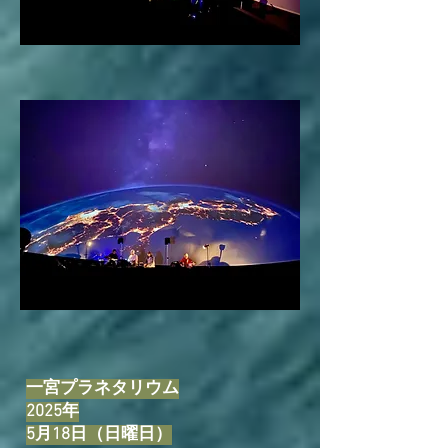
一宮プラネタリウム
2025年
5月18日（日曜日）