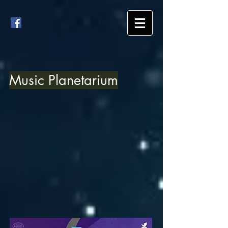
Music Planetarium