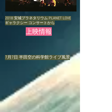
​2018 安城プラネタリウム PLANET LOVE
ギャラクシー コンサートから
上映情報
7月7日 半田空の科学館ライブ風景