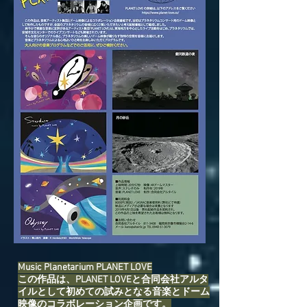
Music Planetarium PLANET LOVE
この作品は、PLANET LOVEと合同会社アルタ
イルとして初めての試みとなる音楽とドーム
映像のコラボレーション企画です。