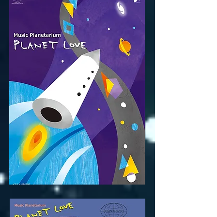
Music Planetrium ポスター