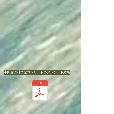
半田空の科学館コンサートのアンケート結果