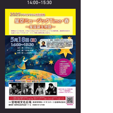
14:00~15:30