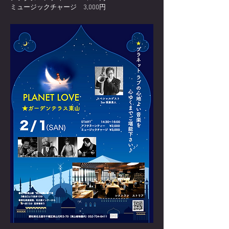
ミュージックチャージ 3,000円