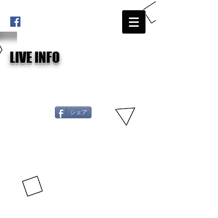
LIVE INFO
シェア