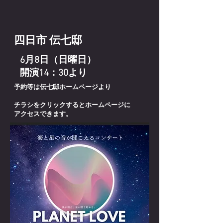
​四日市 伝七邸
6月8日（日曜日）
開演14：30より
予約等は伝七邸ホームページより
チラシをクリックするとホームページに
アクセスできます。