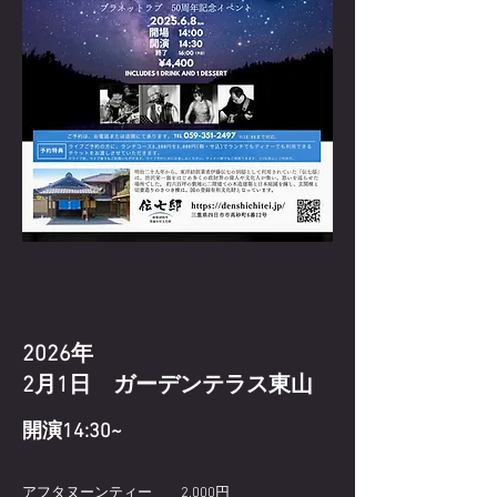
2026年
2月1日 ガーデンテラス東山
開演14:30~
アフタヌーンティー 2,000円