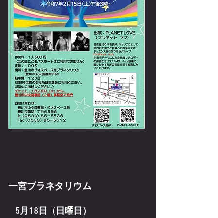
一宮プラネタリウム
5月18日（日曜日）